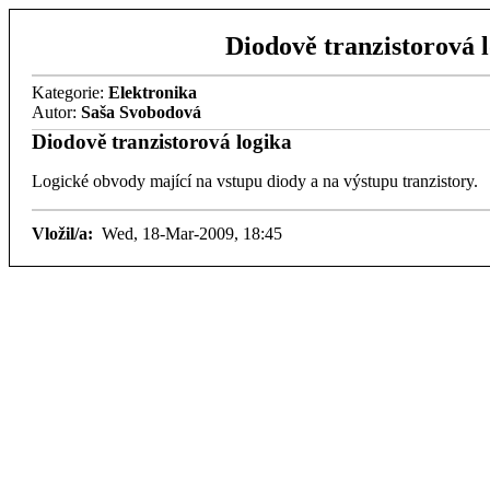
Diodově tranzistorová 
Kategorie:
Elektronika
Autor:
Saša Svobodová
Diodově tranzistorová logika
Logické obvody mající na vstupu diody a na výstupu tranzistory.
Vložil/a:
Wed, 18-Mar-2009, 18:45