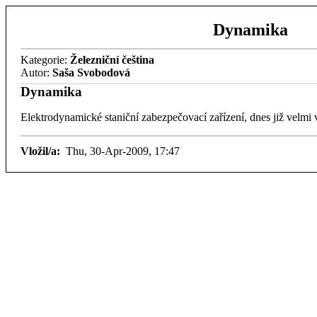
Dynamika
Kategorie:
Železniční čeština
Autor:
Saša Svobodová
Dynamika
Elektrodynamické staniční zabezpečovací zařízení, dnes již velmi 
Vložil/a:
Thu, 30-Apr-2009, 17:47