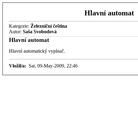
Hlavní automat
Kategorie:
Železniční čeština
Autor:
Saša Svobodová
Hlavní automat
Hlavní automatický vypínač.
Vložil/a:
Sat, 09-May-2009, 22:46