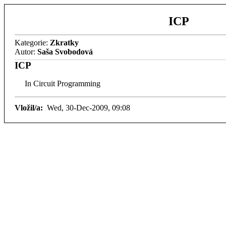
ICP
Kategorie:
Zkratky
Autor:
Saša Svobodová
ICP
In Circuit Programming
Vložil/a:
Wed, 30-Dec-2009, 09:08