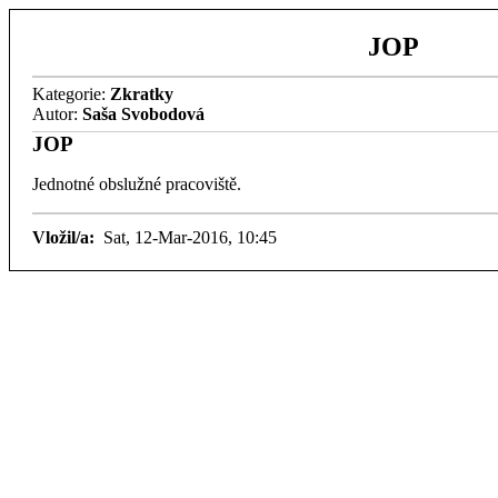
JOP
Kategorie:
Zkratky
Autor:
Saša Svobodová
JOP
Jednotné obslužné pracoviště.
Vložil/a:
Sat, 12-Mar-2016, 10:45