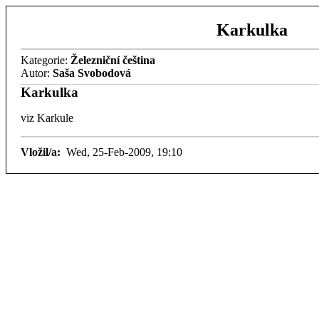
Karkulka
Kategorie:
Železniční čeština
Autor:
Saša Svobodová
Karkulka
viz Karkule
Vložil/a:
Wed, 25-Feb-2009, 19:10