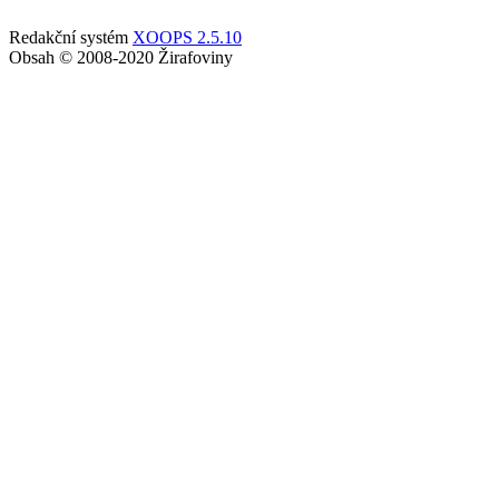
Redakční systém
XOOPS 2.5.10
Obsah © 2008-2020 Žirafoviny