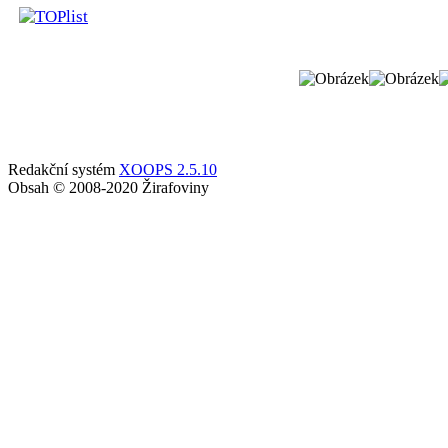
Redakční systém
XOOPS 2.5.10
Obsah © 2008-2020 Žirafoviny