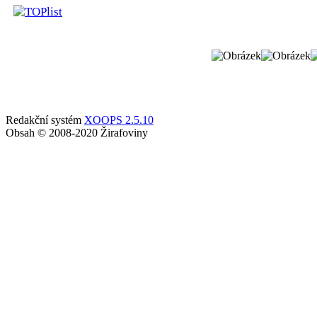
Redakční systém
XOOPS 2.5.10
Obsah © 2008-2020 Žirafoviny