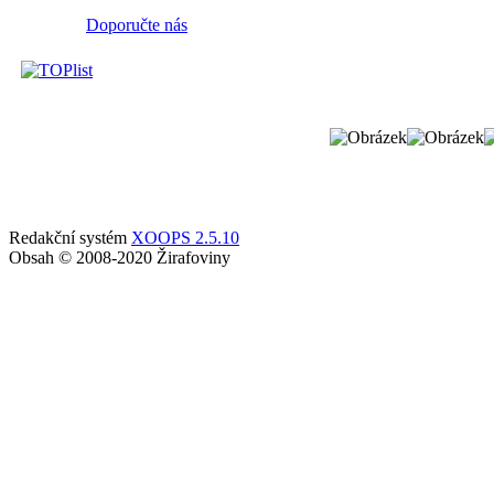
Doporučte nás
Redakční systém
XOOPS 2.5.10
Obsah © 2008-2020 Žirafoviny