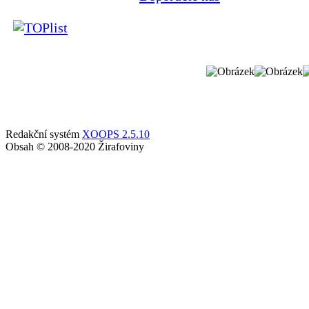
Redakční systém
XOOPS 2.5.10
Obsah © 2008-2020 Žirafoviny