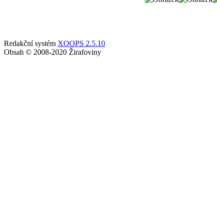
Redakční systém
XOOPS 2.5.10
Obsah © 2008-2020 Žirafoviny