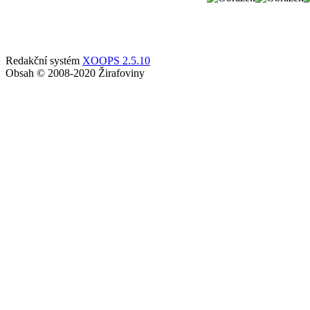
Redakční systém
XOOPS 2.5.10
Obsah © 2008-2020 Žirafoviny