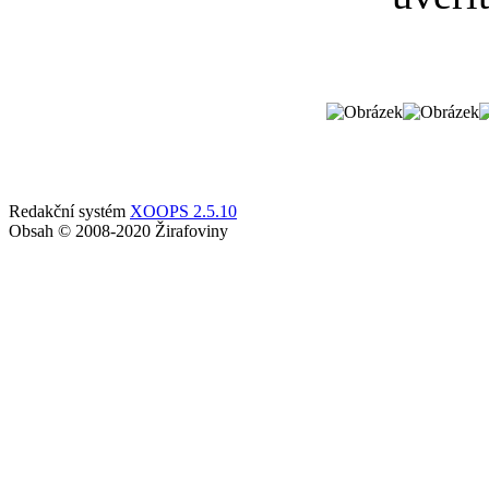
Redakční systém
XOOPS 2.5.10
Obsah © 2008-2020 Žirafoviny