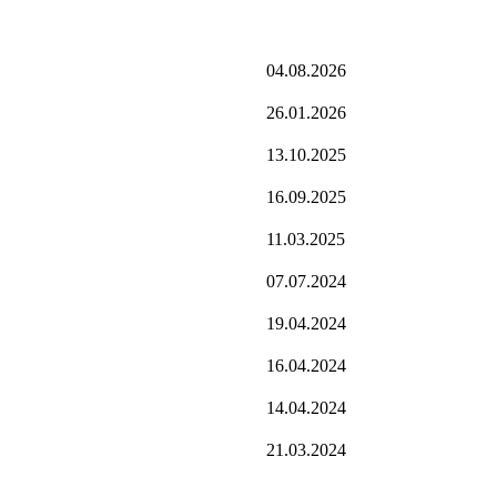
04.08.2026
26.01.2026
13.10.2025
16.09.2025
11.03.2025
07.07.2024
19.04.2024
16.04.2024
14.04.2024
21.03.2024