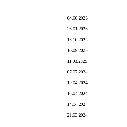
04.08.2026
26.01.2026
13.10.2025
16.09.2025
11.03.2025
07.07.2024
19.04.2024
16.04.2024
14.04.2024
21.03.2024