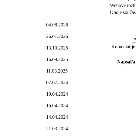
Webové rozhr
Oboje součas
04.08.2026
26.01.2026
Komentář je 
13.10.2025
16.09.2025
Napsal/a
11.03.2025
07.07.2024
19.04.2024
16.04.2024
14.04.2024
21.03.2024