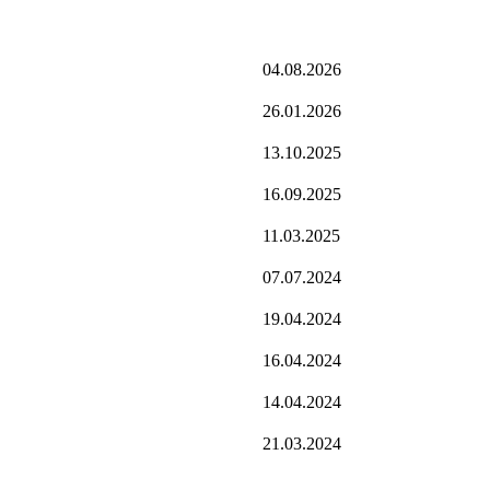
04.08.2026
26.01.2026
13.10.2025
16.09.2025
11.03.2025
07.07.2024
19.04.2024
16.04.2024
14.04.2024
21.03.2024