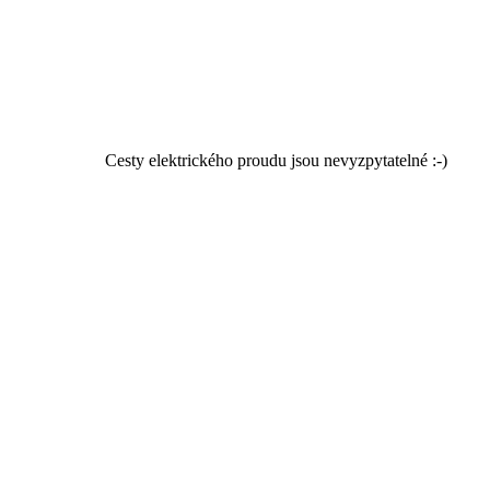
Cesty elektrického proudu jsou nevyzpytatelné :-)