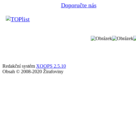
Doporučte nás
Redakční systém
XOOPS 2.5.10
Obsah © 2008-2020 Žirafoviny