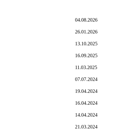
04.08.2026
26.01.2026
13.10.2025
16.09.2025
11.03.2025
07.07.2024
19.04.2024
16.04.2024
14.04.2024
21.03.2024