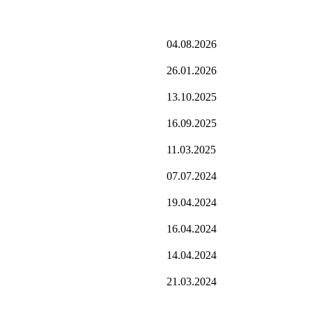
04.08.2026
26.01.2026
13.10.2025
16.09.2025
11.03.2025
07.07.2024
19.04.2024
16.04.2024
14.04.2024
21.03.2024