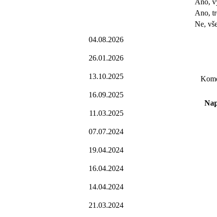
Ano, v
Ano, t
Ne, vše
04.08.2026
26.01.2026
13.10.2025
Komen
16.09.2025
Nap
11.03.2025
07.07.2024
19.04.2024
16.04.2024
14.04.2024
21.03.2024