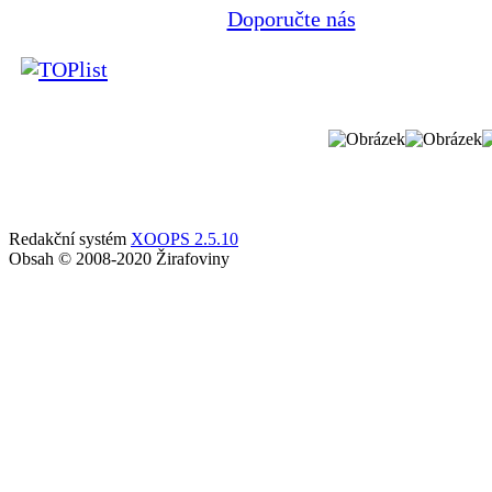
Doporučte nás
Redakční systém
XOOPS 2.5.10
Obsah © 2008-2020 Žirafoviny