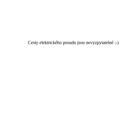
Cesty elektrického proudu jsou nevyzpytatelné :-)