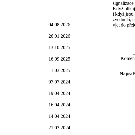
signalizace
Když blikají
i když jsou
zvednutá, n
04.08.2026
vjet do pře
26.01.2026
13.10.2025
Komentá
16.09.2025
11.03.2025
Napsal
07.07.2024
19.04.2024
16.04.2024
14.04.2024
21.03.2024