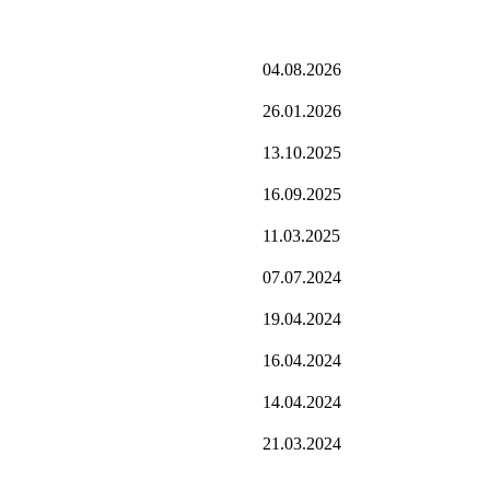
04.08.2026
26.01.2026
13.10.2025
16.09.2025
11.03.2025
07.07.2024
19.04.2024
16.04.2024
14.04.2024
21.03.2024