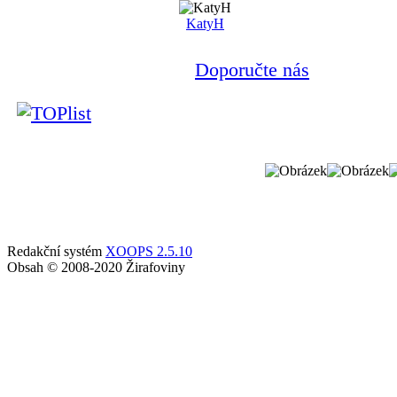
KatyH
Doporučte nás
Redakční systém
XOOPS 2.5.10
Obsah © 2008-2020 Žirafoviny