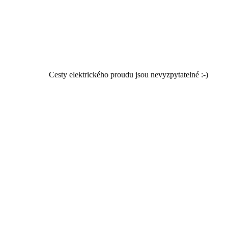
Cesty elektrického proudu jsou nevyzpytatelné :-)