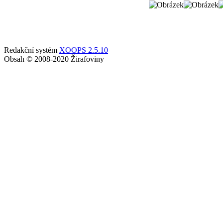
Redakční systém
XOOPS 2.5.10
Obsah © 2008-2020 Žirafoviny