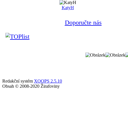
KatyH
Doporučte nás
Redakční systém
XOOPS 2.5.10
Obsah © 2008-2020 Žirafoviny