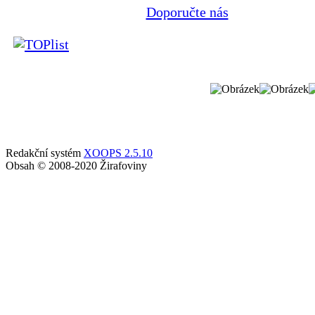
Doporučte nás
Redakční systém
XOOPS 2.5.10
Obsah © 2008-2020 Žirafoviny