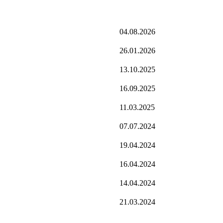
04.08.2026
26.01.2026
13.10.2025
16.09.2025
11.03.2025
07.07.2024
19.04.2024
16.04.2024
14.04.2024
21.03.2024