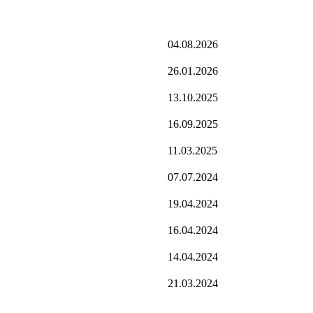
04.08.2026
26.01.2026
13.10.2025
16.09.2025
11.03.2025
07.07.2024
19.04.2024
16.04.2024
14.04.2024
21.03.2024