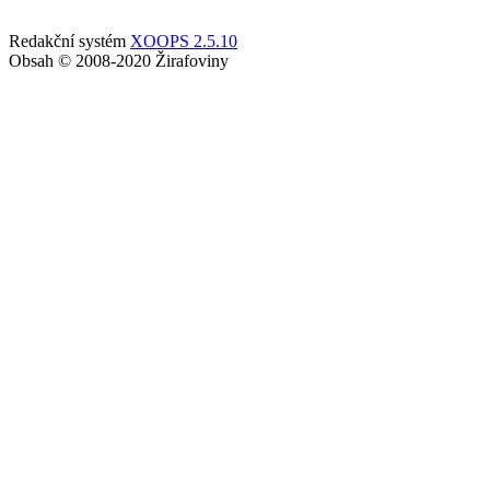
Redakční systém
XOOPS 2.5.10
Obsah © 2008-2020 Žirafoviny