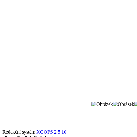
Redakční systém
XOOPS 2.5.10