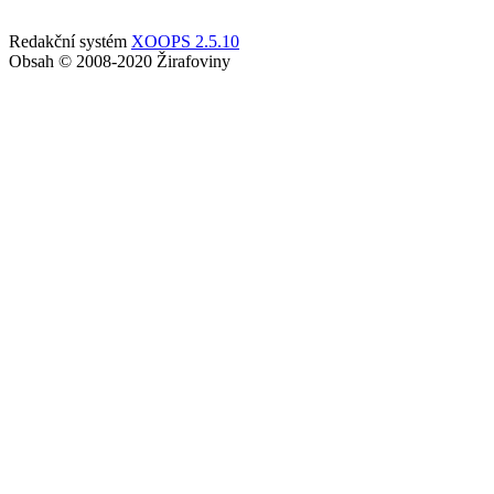
Redakční systém
XOOPS 2.5.10
Obsah © 2008-2020 Žirafoviny