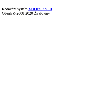
Redakční systém
XOOPS 2.5.10
Obsah © 2008-2020 Žirafoviny