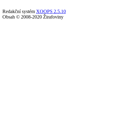
Redakční systém
XOOPS 2.5.10
Obsah © 2008-2020 Žirafoviny