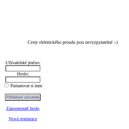
Cesty elektrického proudu jsou nevyzpytatelné :-)
Uživatelské jméno:
Heslo:
Pamatovat si mne
Zapomenuté heslo
Nová registrace