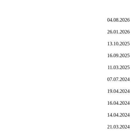
04.08.2026
26.01.2026
13.10.2025
16.09.2025
11.03.2025
07.07.2024
19.04.2024
16.04.2024
14.04.2024
21.03.2024