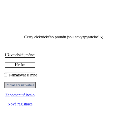
Cesty elektrického proudu jsou nevyzpytatelné :-)
Uživatelské jméno:
Heslo:
Pamatovat si mne
Zapomenuté heslo
Nová registrace