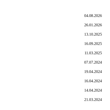
04.08.2026
26.01.2026
13.10.2025
16.09.2025
11.03.2025
07.07.2024
19.04.2024
16.04.2024
14.04.2024
21.03.2024