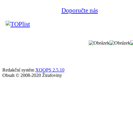
Doporučte nás
Redakční systém
XOOPS 2.5.10
Obsah © 2008-2020 Žirafoviny