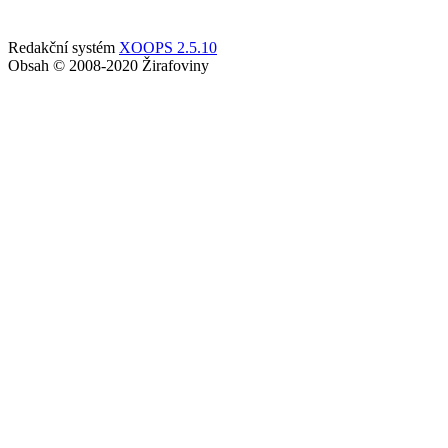
Redakční systém
XOOPS 2.5.10
Obsah © 2008-2020 Žirafoviny