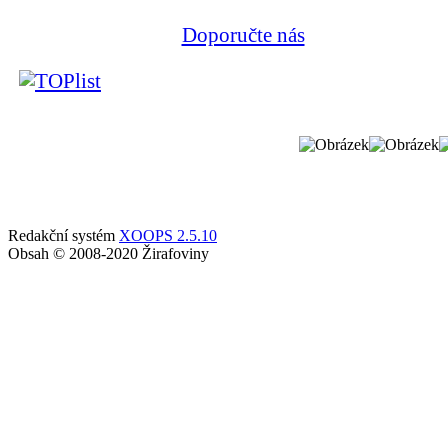
Doporučte nás
Redakční systém
XOOPS 2.5.10
Obsah © 2008-2020 Žirafoviny