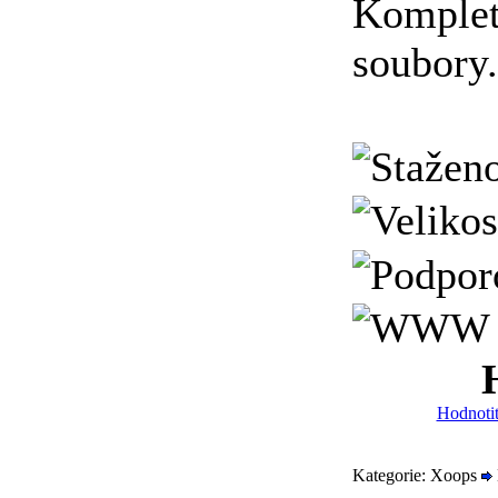
Komplet
soubory.
Hodnotit
Kategorie: Xoops