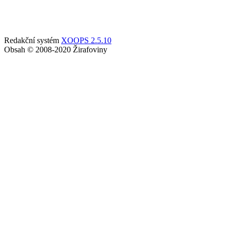
Redakční systém
XOOPS 2.5.10
Obsah © 2008-2020 Žirafoviny