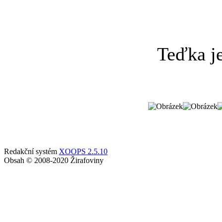
Teďka je
Redakční systém
XOOPS 2.5.10
Obsah © 2008-2020 Žirafoviny