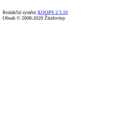
Redakční systém
XOOPS 2.5.10
Obsah © 2008-2020 Žirafoviny