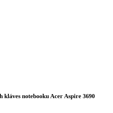
ch kláves notebooku Acer Aspire 3690