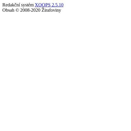
Redakční systém
XOOPS 2.5.10
Obsah © 2008-2020 Žirafoviny